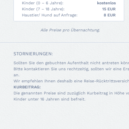
Kinder (0 – 6 Jahre):
kostenlos
Kinder (7 – 18 Jahre):
15 EUR
Haustier/ Hund auf Anfrage:
8 EUR
Alle Preise pro Übernachtung.
STORNIERUNGEN:
Sollten Sie den gebuchten Aufenthalt nicht antreten könn
Bitte kontaktieren Sie uns rechtzeitig, sollten wir eine
an.
Wir empfehlen Ihnen deshalb eine Reise-Rücktrittsversic
KURBEITRAG:
Die genannten Preise sind zuzüglich Kurbeitrag in Höhe 
Kinder unter 16 Jahren sind befreit.