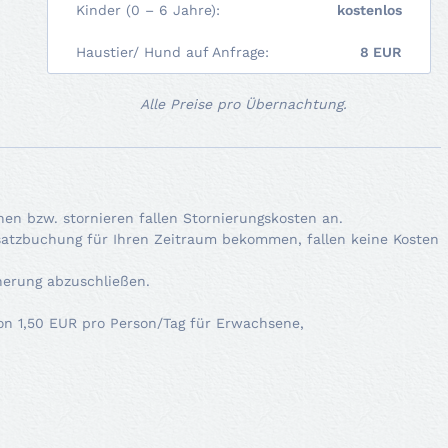
Kinder (0 – 6 Jahre):
kostenlos
Haustier/ Hund auf Anfrage:
8 EUR
Alle Preise pro Übernachtung.
en bzw. stornieren fallen Stornierungskosten an.
 Ersatzbuchung für Ihren Zeitraum bekommen, fallen keine Kosten
herung abzuschließen.
von 1,50 EUR pro Person/Tag für Erwachsene,