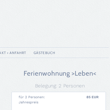
AKT + ANFAHRT
GÄSTEBUCH
Ferienwohnung >Leben<
Belegung: 2 Personen
für 2 Personen:
85 EUR
Jahrespreis